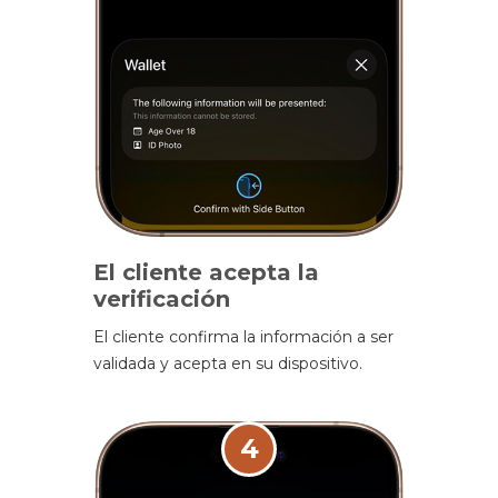
El cliente acepta la
verificación
El cliente confirma la información a ser
validada y acepta en su dispositivo.
4