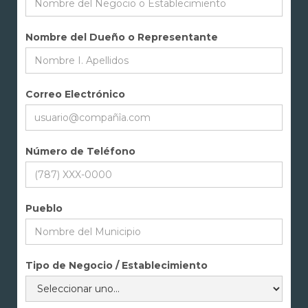
Nombre del Dueño o Representante
Correo Electrónico
Número de Teléfono
Pueblo
Tipo de Negocio / Establecimiento