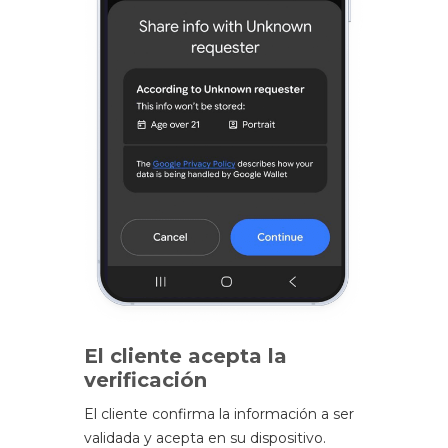
El cliente acepta la
verificación
El cliente confirma la información a ser
validada y acepta en su dispositivo.