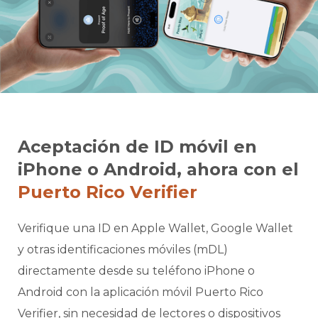
Aceptación de ID móvil en
iPhone o Android, ahora con el
Puerto Rico Verifier
Verifique una ID en Apple Wallet, Google Wallet
y otras identificaciones móviles (mDL)
directamente desde su teléfono iPhone o
Android con la aplicación móvil Puerto Rico
Verifier, sin necesidad de lectores o dispositivos