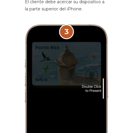
El cliente debe acercar su dispositivo a
la parte superior del iPhone.
3