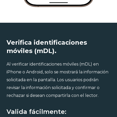
Verifica identificaciones
móviles (mDL).
Al verificar identificaciones móviles (mDL) en
iPhone o Android, solo se mostrará la información
solicitada en la pantalla. Los usuarios podrán
revisar la información solicitada y confirmar o
rechazar si desean compartirla con el lector.
Valida fácilmente: