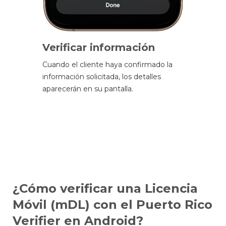
Verificar información
Cuando el cliente haya confirmado la
información solicitada, los detalles
aparecerán en su pantalla.
¿Cómo verificar una Licencia
Móvil (mDL) con el Puerto Rico
Verifier en Android?