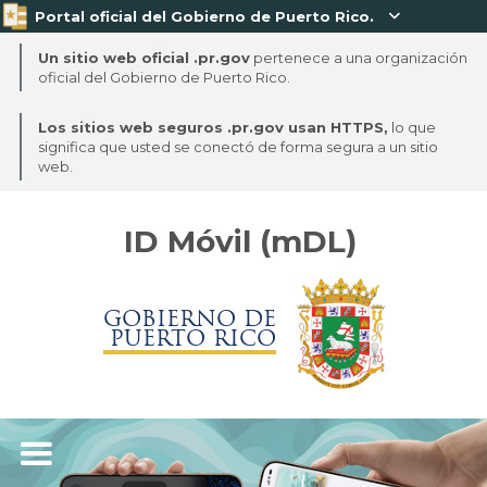
Portal oficial del Gobierno de Puerto Rico.

Un sitio web oficial .pr.gov
pertenece a una organización
oficial del Gobierno de Puerto Rico.
Los sitios web seguros .pr.gov usan HTTPS,
lo que
significa que usted se conectó de forma segura a un sitio
web.
ID Móvil (mDL)
GOBIERNO DE
PUERTO RICO