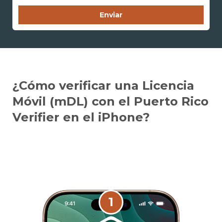
¿Cómo verificar una Licencia
Móvil (mDL) con el Puerto Rico
Verifier en el iPhone?
1