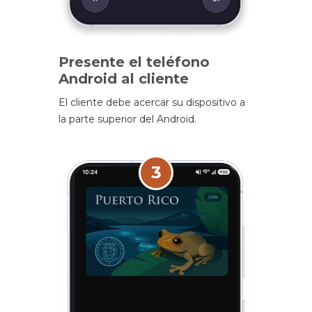
Presente el teléfono
Android al cliente
El cliente debe acercar su dispositivo a
la parte superior del Android.
3