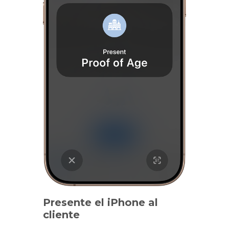
Presente el iPhone al
cliente