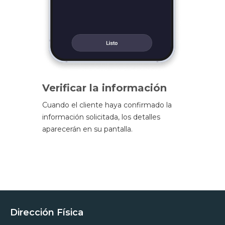
Verificar la información
Cuando el cliente haya confirmado la
información solicitada, los detalles
aparecerán en su pantalla.
Dirección Física