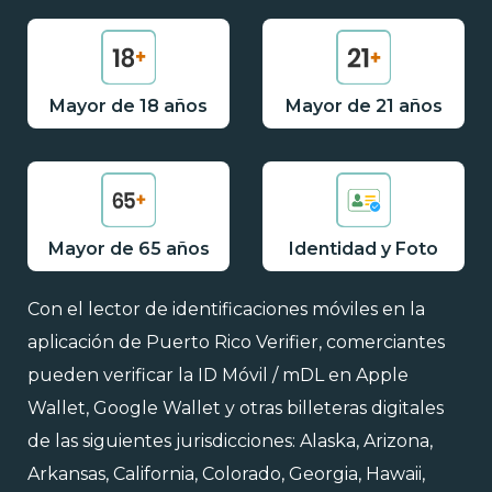
Mayor de 18 años
Mayor de 21 años
Mayor de 65 años
Identidad y Foto
Con el lector de identificaciones móviles en la
aplicación de Puerto Rico Verifier, comerciantes
pueden verificar la ID Móvil / mDL en Apple
Wallet, Google Wallet y otras billeteras digitales
de las siguientes jurisdicciones: Alaska, Arizona,
Arkansas, California, Colorado, Georgia, Hawaii,