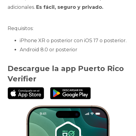
adicionales.
Es fácil, seguro y privado.
Requisitos:
iPhone XR o posterior con iOS 17 o posterior.
Android 8.0 or posterior
Descargue la app Puerto Rico
Verifier