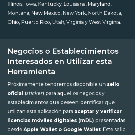
Illinois, Iowa, Kentucky, Louisiana, Maryland,
Montana, New Mexico, New York, North Dakota,
Ohio, Puerto Rico, Utah, Virginia y West Virginia.
Negocios o Establecimientos
Interesados en Utilizar esta
Herramienta
Próximamente tendremos disponible un
sello
oficial
(
sticker
) para aquellos negocios y
establecimientos que deseen identificar que
utilizan esta aplicación para
aceptar y verificar
licencias móviles digitales (mDL)
presentadas
desde
Apple Wallet o Google Wallet
. Este sello